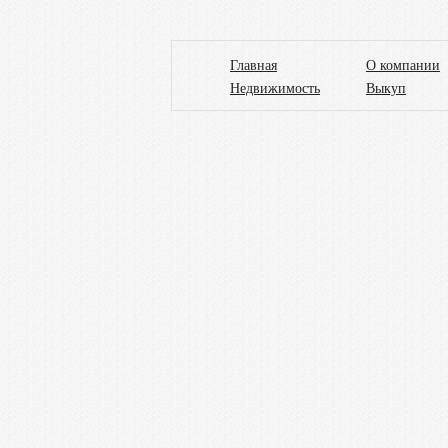
Главная
О компании
Недвижимость
Выкуп